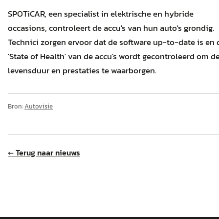
SPOTiCAR, een specialist in elektrische en hybride
occasions, controleert de accu's van hun auto's grondig.
Technici zorgen ervoor dat de software up-to-date is en 
'State of Health' van de accu's wordt gecontroleerd om d
levensduur en prestaties te waarborgen.
Bron:
Autovisie
← Terug naar nieuws