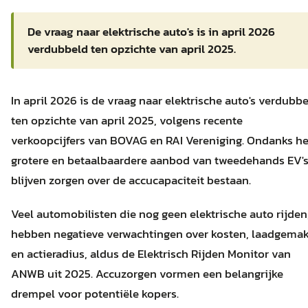
De vraag naar elektrische auto's is in april 2026
verdubbeld ten opzichte van april 2025.
In april 2026 is de vraag naar elektrische auto's verdubb
ten opzichte van april 2025, volgens recente
verkoopcijfers van BOVAG en RAI Vereniging. Ondanks he
grotere en betaalbaardere aanbod van tweedehands EV's
blijven zorgen over de accucapaciteit bestaan.
Veel automobilisten die nog geen elektrische auto rijden
hebben negatieve verwachtingen over kosten, laadgema
en actieradius, aldus de Elektrisch Rijden Monitor van
ANWB uit 2025. Accuzorgen vormen een belangrijke
drempel voor potentiële kopers.