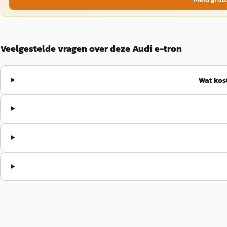
Veelgestelde vragen over deze Audi e-tron
Wat kos