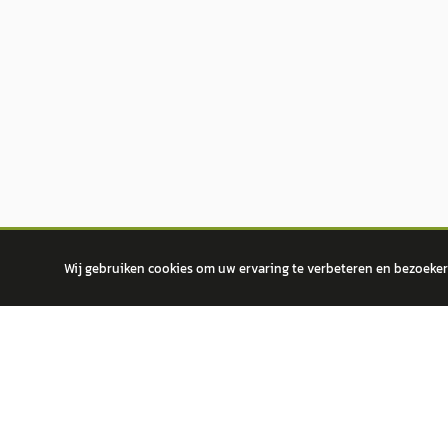
Wij gebruiken cookies om uw ervaring te verbeteren en bezoekers