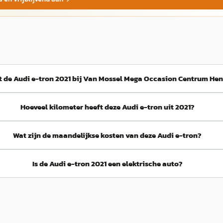
t de Audi e-tron 2021 bij Van Mossel Mega Occasion Centrum He
Hoeveel kilometer heeft deze Audi e-tron uit 2021?
Wat zijn de maandelijkse kosten van deze Audi e-tron?
Is de Audi e-tron 2021 een elektrische auto?