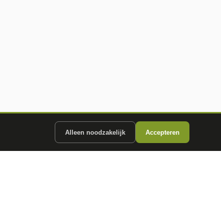
Alleen noodzakelijk
Accepteren