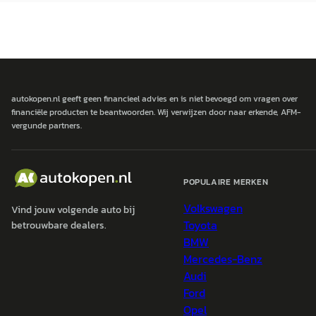
autokopen.nl geeft geen financieel advies en is niet bevoegd om vragen over
financiële producten te beantwoorden. Wij verwijzen door naar erkende, AFM-
vergunde partners.
POPULAIRE MERKEN
Volkswagen
Vind jouw volgende auto bij
Toyota
betrouwbare dealers.
BMW
Mercedes-Benz
Audi
Ford
Opel