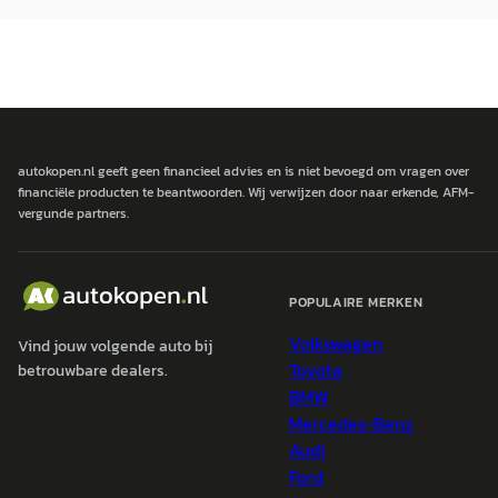
autokopen.nl geeft geen financieel advies en is niet bevoegd om vragen over
financiële producten te beantwoorden. Wij verwijzen door naar erkende, AFM-
vergunde partners.
POPULAIRE MERKEN
Volkswagen
Vind jouw volgende auto bij
Toyota
betrouwbare dealers.
BMW
Mercedes-Benz
Audi
Ford