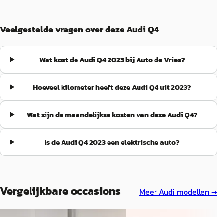
Veelgestelde vragen over deze Audi Q4
Wat kost de Audi Q4 2023 bij Auto de Vries?
Hoeveel kilometer heeft deze Audi Q4 uit 2023?
Wat zijn de maandelijkse kosten van deze Audi Q4?
Is de Audi Q4 2023 een elektrische auto?
Vergelijkbare occasions
Meer
Audi
modellen →
EV
EV