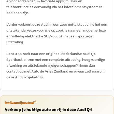
ervoor zorgen dat uw favoriete apps, muziek en
telefoonfuncties eenvoudig via het infotainmentsysteem te
bedienen zijn.
Verder verkeert deze Audi in een zeer nette staat en is het een
uitstekende keuze voor wie op zoek is naar een moderne, luxe
en volledig elektrische SUV-coupé met een sportieve
uitstraling.
Bent u op zoek naar een origineel Nederlandse Audi Q4
Sportback e-tron met een complete uitrusting, hoogwaardige
afwerking en uitstekende rijeigenschappen? Neem dan
contact op met Auto de Vries Zuidland en ervaar zelf waarom
deze Audi zo geliefd is.
®
ikwilvanmijnautoaf
Verkoop je huidige auto en rij in deze Audi Q4