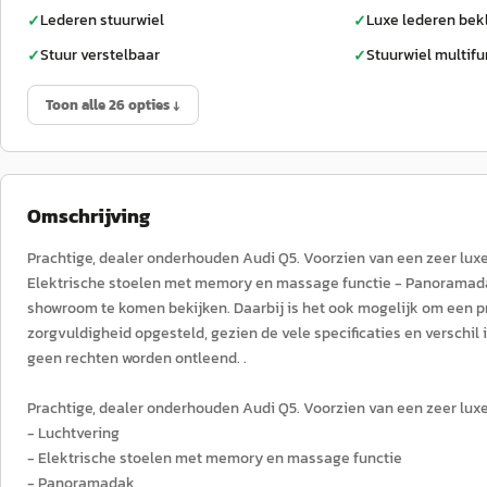
Lederen stuurwiel
Luxe lederen bek
✓
✓
Stuur verstelbaar
Stuurwiel multifu
✓
✓
Toon alle 26 opties ↓
Omschrijving
Prachtige, dealer onderhouden Audi Q5. Voorzien van een zeer luxe 
Elektrische stoelen met memory en massage functie - Panoramadak
showroom te komen bekijken. Daarbij is het ook mogelijk om een pro
zorgvuldigheid opgesteld, gezien de vele specificaties en verschil
geen rechten worden ontleend. .
Prachtige, dealer onderhouden Audi Q5. Voorzien van een zeer luxe 
- Luchtvering
- Elektrische stoelen met memory en massage functie
- Panoramadak