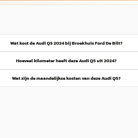
Wat kost de Audi Q5 2024 bij Broekhuis Ford De Bilt?
Hoeveel kilometer heeft deze Audi Q5 uit 2024?
Wat zijn de maandelijkse kosten van deze Audi Q5?