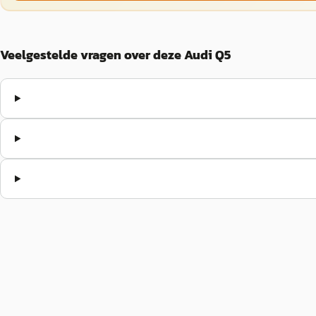
Veelgestelde vragen over deze Audi Q5