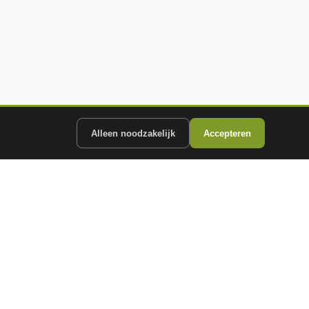
Alleen noodzakelijk
Accepteren