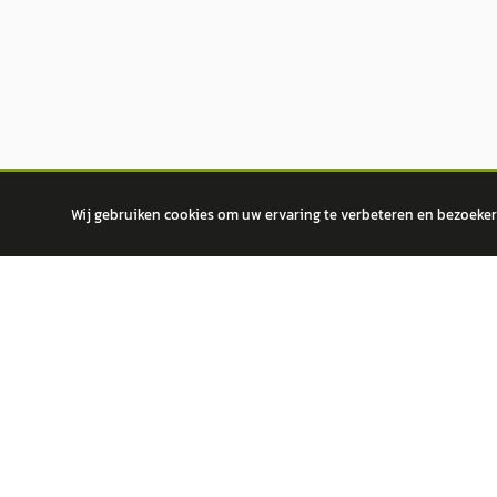
Wij gebruiken cookies om uw ervaring te verbeteren en bezoekers