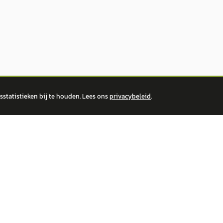
statistieken bij te houden. Lees ons
privacybeleid
.