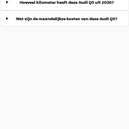
Hoeveel kilometer heeft deze Audi Q5 uit 2026?
Wat zijn de maandelijkse kosten van deze Audi Q5?