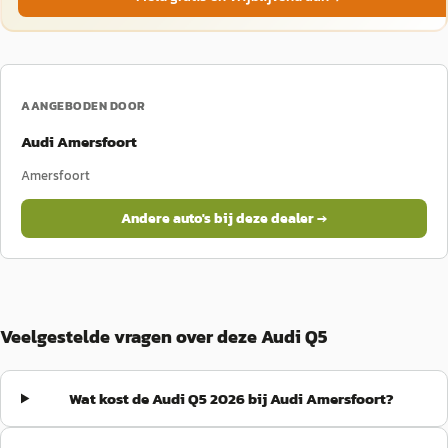
AANGEBODEN DOOR
Audi Amersfoort
Amersfoort
Andere auto's bij deze dealer →
Veelgestelde vragen over deze Audi Q5
Wat kost de Audi Q5 2026 bij Audi Amersfoort?