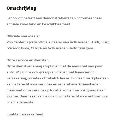
Omschrijving
Let op: dit betreft een demonstratiewagen, informeer naar
actuele km-stand en beschikbaarheid.
Officiële merkdealer
Pon Center is jouw officiële dealer van Volkswagen, Audi, SEAT,
&Scaron;koda, CUPRA en Volkswagen Bedrijfswagens.
Onze service en diensten
Onze dienstverlening stopt niet met de aanschaf van jouw
auto. Wij zijn je ook graag van dienst met financiering,
verzekering, private- of zakelijk lease. In onze 9 werkplaatsen
kan je terecht voor service- en reparatiewerkzaamheden,
maar met onze service op locatie komen we ook graag naar
jou toe. Daarnaast kan je ook bij ons terecht voor autoverhuur
of schadeherstel.
Kwaliteit en zekerheid