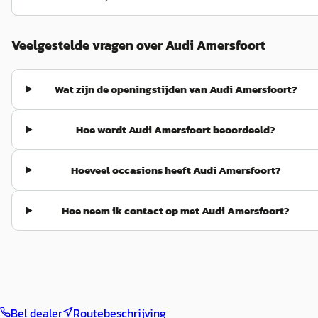
Veelgestelde vragen over Audi Amersfoort
Wat zijn de openingstijden van Audi Amersfoort?
Hoe wordt Audi Amersfoort beoordeeld?
Hoeveel occasions heeft Audi Amersfoort?
Hoe neem ik contact op met Audi Amersfoort?
Bel dealer
Routebeschrijving