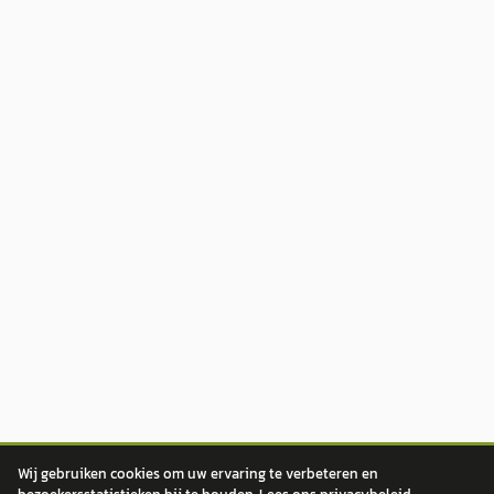
Wij gebruiken cookies om uw ervaring te verbeteren en