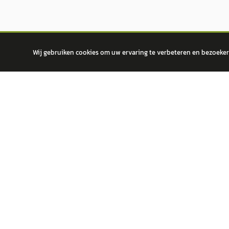
Wij gebruiken cookies om uw ervaring te verbeteren en bezoekers