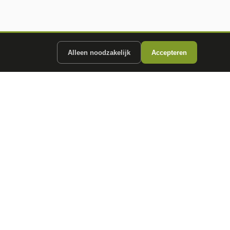
Alleen noodzakelijk
Accepteren