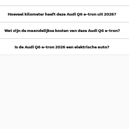
Hoeveel kilometer heeft deze Audi Q6 e-tron uit 2026?
Wat zijn de maandelijkse kosten van deze Audi Q6 e-tron?
Is de Audi Q6 e-tron 2026 een elektrische auto?