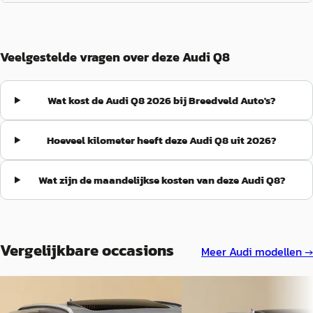
Veelgestelde vragen over deze Audi Q8
Wat kost de Audi Q8 2026 bij Breedveld Auto's?
Hoeveel kilometer heeft deze Audi Q8 uit 2026?
Wat zijn de maandelijkse kosten van deze Audi Q8?
Vergelijkbare occasions
Meer
Audi
modellen →
Audi Q8
·
2026
Audi Q8
·
2026