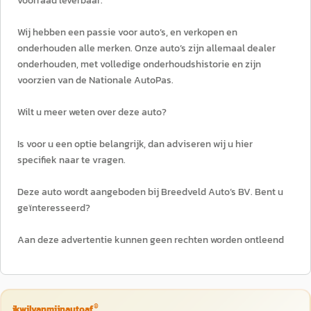
voorraad leverbaar.
Wij hebben een passie voor auto’s, en verkopen en
onderhouden alle merken. Onze auto’s zijn allemaal dealer
onderhouden, met volledige onderhoudshistorie en zijn
voorzien van de Nationale AutoPas.
Wilt u meer weten over deze auto?
Is voor u een optie belangrijk, dan adviseren wij u hier
specifiek naar te vragen.
Deze auto wordt aangeboden bij Breedveld Auto’s BV. Bent u
geïnteresseerd?
Aan deze advertentie kunnen geen rechten worden ontleend
®
ikwilvanmijnautoaf