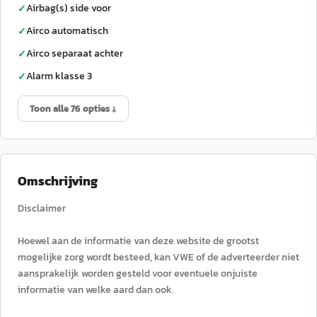
Airbag(s) side voor
✓
Airco automatisch
✓
Airco separaat achter
✓
Alarm klasse 3
✓
Toon alle 76 opties ↓
Omschrijving
Disclaimer
Hoewel aan de informatie van deze website de grootst
mogelijke zorg wordt besteed, kan VWE of de adverteerder niet
aansprakelijk worden gesteld voor eventuele onjuiste
informatie van welke aard dan ook.