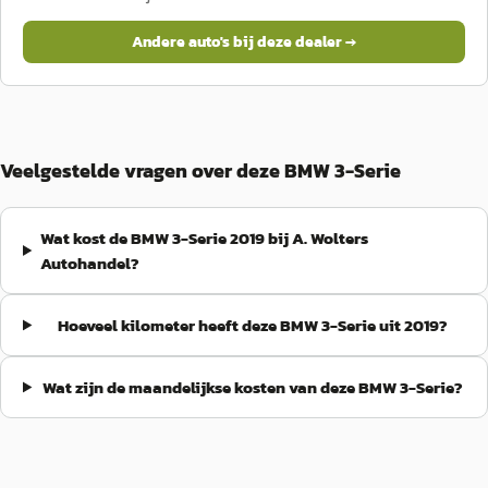
Andere auto's bij deze dealer →
Veelgestelde vragen over deze BMW 3-Serie
Wat kost de BMW 3-Serie 2019 bij A. Wolters
Autohandel?
Hoeveel kilometer heeft deze BMW 3-Serie uit 2019?
Wat zijn de maandelijkse kosten van deze BMW 3-Serie?