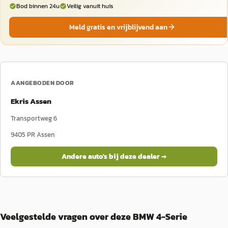
Bod binnen 24u
Veilig vanuit huis
Meld gratis en vrijblijvend aan
AANGEBODEN DOOR
Ekris Assen
Transportweg 6
9405 PR
Assen
Andere auto's bij deze dealer →
Veelgestelde vragen over deze BMW 4-Serie