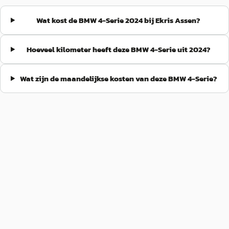
Wat kost de BMW 4-Serie 2024 bij Ekris Assen?
Hoeveel kilometer heeft deze BMW 4-Serie uit 2024?
Wat zijn de maandelijkse kosten van deze BMW 4-Serie?