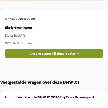
AANGEBODEN DOOR
Ekris Groningen
Kieler Bocht 13
9723 JA
Groningen
Andere auto's bij deze dealer →
Veelgestelde vragen over deze BMW X1
Wat kost de BMW X1 2026 bij Ekris Groningen?