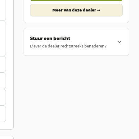
Meer van deze dealer →
Stuur een bericht
Liever de dealer rechtstreeks benaderen?