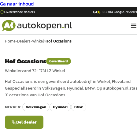
Ga naar inhoud
1.697
erkende dealers
4,4
·
352.814
Google-reviews
Home
›
Dealers
›
Winkel
›
Hof Occasions
Hof Occasions
Geverifieerd
Winkelerzand 72
·
1731 LZ
Winkel
Hof Occasions
is een
geverifieerd
auto
bedrijf in
Winkel
, Flevoland
.
Gespecialiseerd in Volkswagen, Hyundai, BMW.
Op autokopen.nl sta
31 occasions van Hof Occasions.
MERKEN:
Volkswagen
Hyundai
BMW
Bel dealer