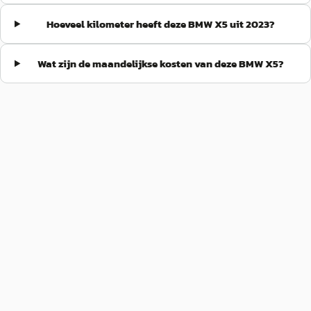
Hoeveel kilometer heeft deze BMW X5 uit 2023?
Wat zijn de maandelijkse kosten van deze BMW X5?