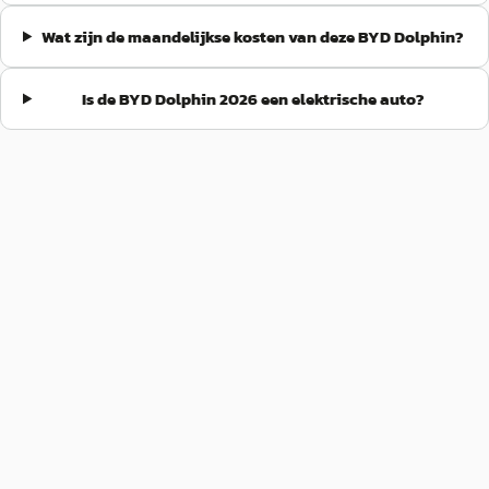
Wat zijn de maandelijkse kosten van deze BYD Dolphin?
Is de BYD Dolphin 2026 een elektrische auto?