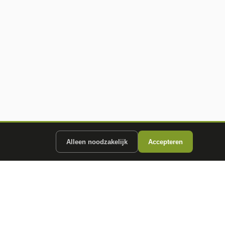
Alleen noodzakelijk
Accepteren