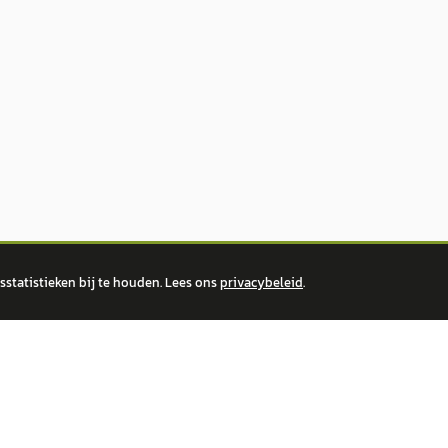
statistieken bij te houden. Lees ons
privacybeleid
.