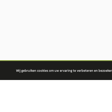
Wij gebruiken cookies om uw ervaring te verbeteren en bezoekers