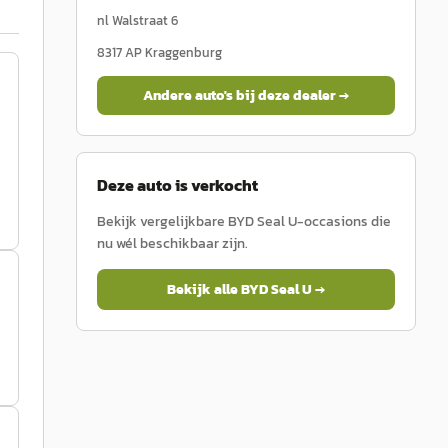
nl Walstraat 6
8317 AP
Kraggenburg
Andere auto's bij deze dealer →
Deze auto is verkocht
Bekijk vergelijkbare
BYD
Seal U
-occasions die
nu wél beschikbaar zijn.
Bekijk alle
BYD
Seal U
→