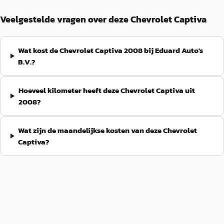
Veelgestelde vragen over deze Chevrolet Captiva
Wat kost de Chevrolet Captiva 2008 bij Eduard Auto's
B.V.?
Hoeveel kilometer heeft deze Chevrolet Captiva uit
2008?
Wat zijn de maandelijkse kosten van deze Chevrolet
Captiva?