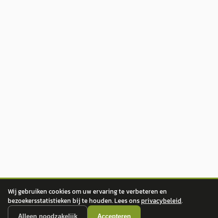
Wij gebruiken cookies om uw ervaring te verbeteren en
bezoekersstatistieken bij te houden. Lees ons
privacybeleid
.
Alleen noodzakelijk
Accepteren