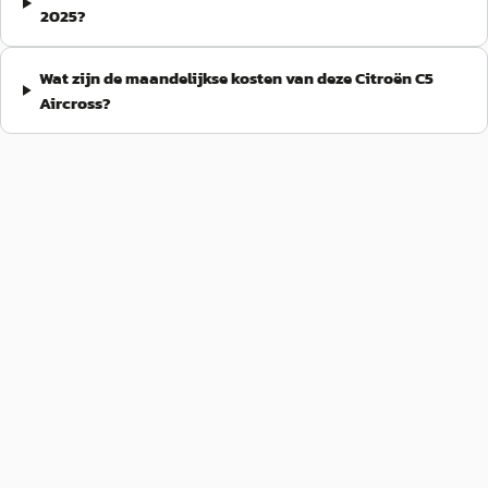
2025?
Wat zijn de maandelijkse kosten van deze Citroën C5
Aircross?