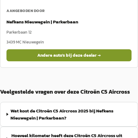
AANGEBODEN DOOR
Nefkens Nieuwegein | Parkerbaan
Parkerbaan 12
3439 MC
Nieuwegein
Andere auto's bij deze dealer →
Veelgestelde vragen over deze Citroën C5 Aircross
Wat kost de Citroën C5 Aircross 2025 bij Nefkens
Nieuwegein | Parkerbaan?
Hoeveel kilometer heeft deze Citroën C5 Aircross uit