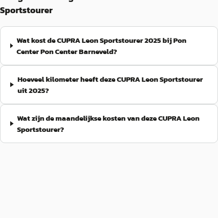
Sportstourer
Wat kost de CUPRA Leon Sportstourer 2025 bij Pon
Center Pon Center Barneveld?
Hoeveel kilometer heeft deze CUPRA Leon Sportstourer
uit 2025?
Wat zijn de maandelijkse kosten van deze CUPRA Leon
Sportstourer?