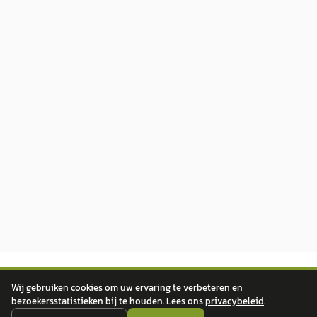
Wij gebruiken cookies om uw ervaring te verbeteren en
bezoekersstatistieken bij te houden. Lees ons
privacybeleid
.