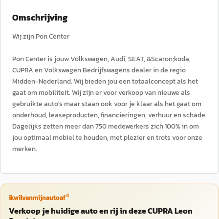
Omschrijving
Wij zijn Pon Center
Pon Center is jouw Volkswagen, Audi, SEAT, &Scaron;koda,
CUPRA en Volkswagen Bedrijfswagens dealer in de regio
Midden-Nederland. Wij bieden jou een totaalconcept als het
gaat om mobiliteit. Wij zijn er voor verkoop van nieuwe als
gebruikte auto's maar staan ook voor je klaar als het gaat om
onderhoud, leaseproducten, financieringen, verhuur en schade.
Dagelijks zetten meer dan 750 medewerkers zich 100% in om
jou optimaal mobiel te houden, met plezier en trots voor onze
merken.
®
ikwilvanmijnautoaf
Verkoop je huidige auto en rij in deze CUPRA Leon