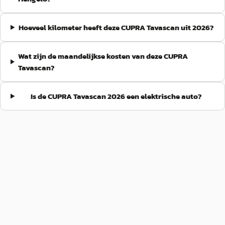
Hoeveel kilometer heeft deze CUPRA Tavascan uit 2026?
Wat zijn de maandelijkse kosten van deze CUPRA
Tavascan?
Is de CUPRA Tavascan 2026 een elektrische auto?