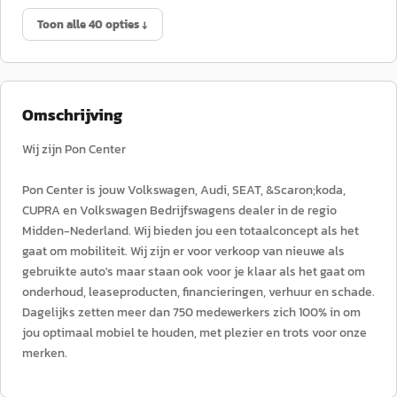
Toon alle 40 opties ↓
Omschrijving
Wij zijn Pon Center
Pon Center is jouw Volkswagen, Audi, SEAT, &Scaron;koda,
CUPRA en Volkswagen Bedrijfswagens dealer in de regio
Midden-Nederland. Wij bieden jou een totaalconcept als het
gaat om mobiliteit. Wij zijn er voor verkoop van nieuwe als
gebruikte auto's maar staan ook voor je klaar als het gaat om
onderhoud, leaseproducten, financieringen, verhuur en schade.
Dagelijks zetten meer dan 750 medewerkers zich 100% in om
jou optimaal mobiel te houden, met plezier en trots voor onze
merken.