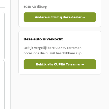
5048 AB
Tilburg
Andere auto's bij deze dealer →
Deze auto is verkocht
Bekijk vergelijkbare
CUPRA
Terramar
-
occasions die nu wél beschikbaar zijn.
Bekijk alle
CUPRA
Terramar
→