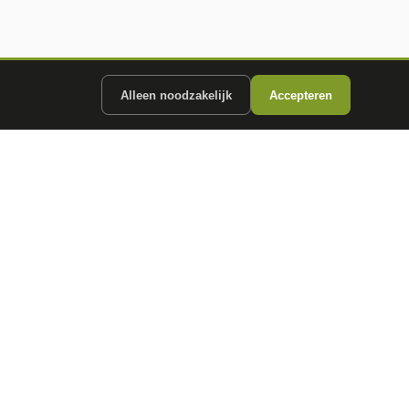
Alleen noodzakelijk
Accepteren