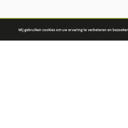
Wij gebruiken cookies om uw ervaring te verbeteren en bezoekers