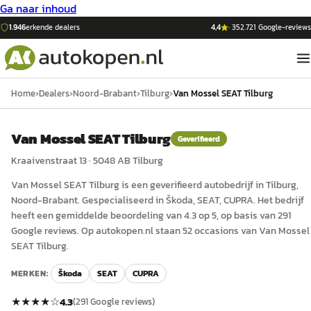
Ga naar inhoud
1.946
erkende dealers
4,4
·
352.721
Google-reviews
Home
›
Dealers
›
Noord-Brabant
›
Tilburg
›
Van Mossel SEAT Tilburg
Van Mossel SEAT Tilburg
Geverifieerd
Kraaivenstraat 13
·
5048 AB
Tilburg
Van Mossel SEAT Tilburg
is een
geverifieerd
auto
bedrijf in
Tilburg
,
Noord-Brabant
.
Gespecialiseerd in Škoda, SEAT, CUPRA.
Het bedrijf
heeft een gemiddelde beoordeling van 4.3 op 5, op basis van 291
Google reviews.
Op autokopen.nl staan 52 occasions van Van Mossel
SEAT Tilburg.
MERKEN:
Škoda
SEAT
CUPRA
★★★★
☆
4.3
(
291
Google reviews)