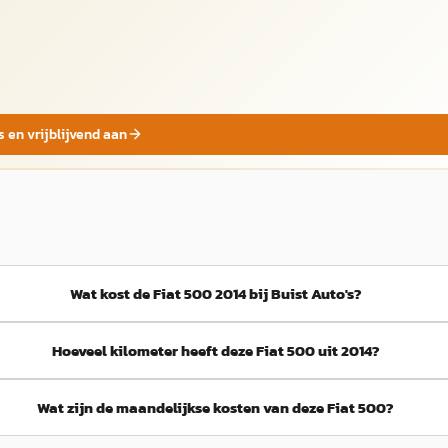
s en vrijblijvend aan
Wat kost de Fiat 500 2014 bij Buist Auto's?
Hoeveel kilometer heeft deze Fiat 500 uit 2014?
Wat zijn de maandelijkse kosten van deze Fiat 500?