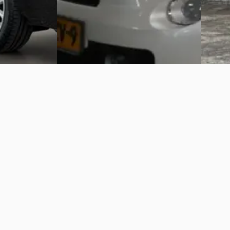
Vergelijk