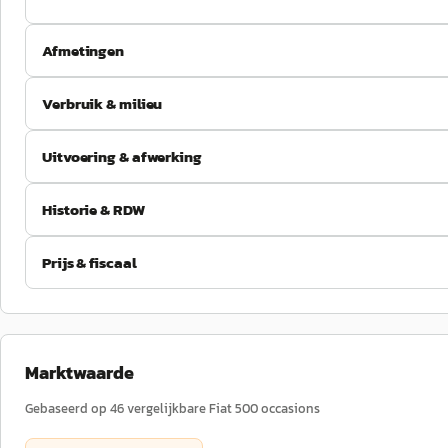
Afmetingen
Verbruik & milieu
Uitvoering & afwerking
Historie & RDW
Prijs & fiscaal
Marktwaarde
Gebaseerd op
46
vergelijkbare
Fiat
500
occasions