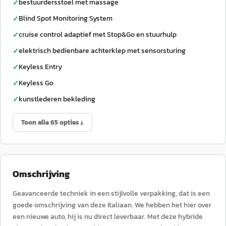
bestuurdersstoel met massage
✓
Blind Spot Monitoring System
✓
cruise control adaptief met Stop&Go en stuurhulp
✓
elektrisch bedienbare achterklep met sensorsturing
✓
Keyless Entry
✓
Keyless Go
✓
kunstlederen bekleding
✓
Toon alle 65 opties ↓
Omschrijving
Geavanceerde techniek in een stijlvolle verpakking, dat is een
goede omschrijving van deze Italiaan. We hebben het hier over
een nieuwe auto, hij is nu direct leverbaar. Met deze hybride