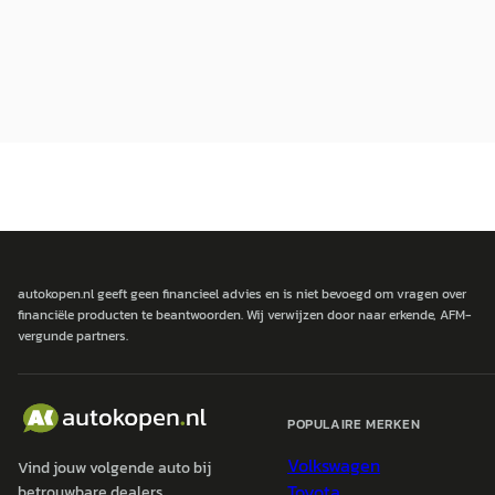
autokopen.nl geeft geen financieel advies en is niet bevoegd om vragen over
financiële producten te beantwoorden. Wij verwijzen door naar erkende, AFM-
vergunde partners.
POPULAIRE MERKEN
Volkswagen
Vind jouw volgende auto bij
Toyota
betrouwbare dealers.