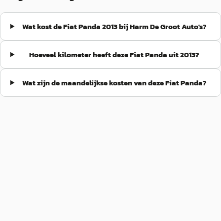
Wat kost de Fiat Panda 2013 bij Harm De Groot Auto's?
Hoeveel kilometer heeft deze Fiat Panda uit 2013?
Wat zijn de maandelijkse kosten van deze Fiat Panda?