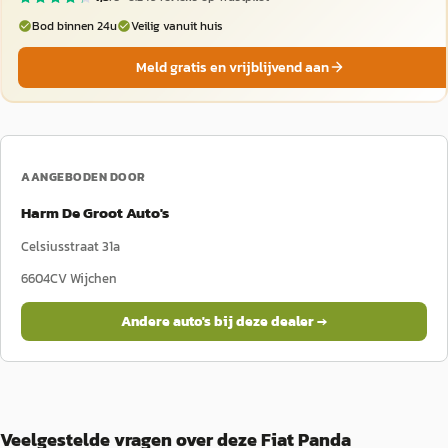
Bod binnen 24u
Veilig vanuit huis
Meld gratis en vrijblijvend aan
AANGEBODEN DOOR
Harm De Groot Auto's
Celsiusstraat 31a
6604CV
Wijchen
Andere auto's bij deze dealer →
Veelgestelde vragen over deze Fiat Panda