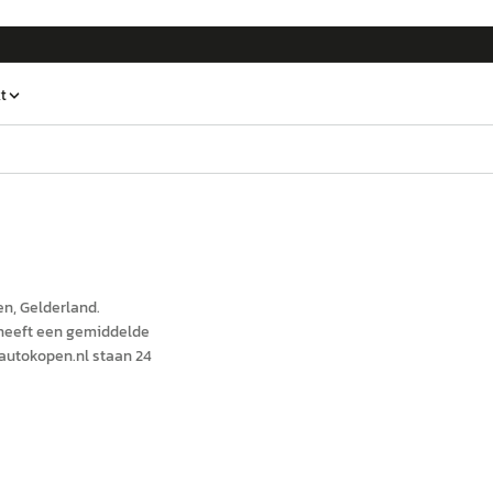
t
en
, Gelderland
.
 heeft een gemiddelde
autokopen.nl staan 24