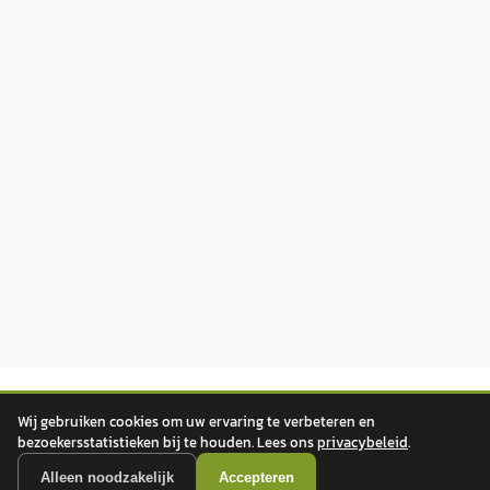
Wij gebruiken cookies om uw ervaring te verbeteren en
bezoekersstatistieken bij te houden. Lees ons
privacybeleid
.
Alleen noodzakelijk
Accepteren