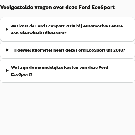
Veelgestelde vragen over deze Ford EcoSport
Wat kost de Ford EcoSport 2018 bij Automotive Centre
Van Nieuwkerk Hilversum?
Hoeveel kilometer heeft deze Ford EcoSport uit 2018?
Wat zijn de maandelijkse kosten van deze Ford
EcoSport?