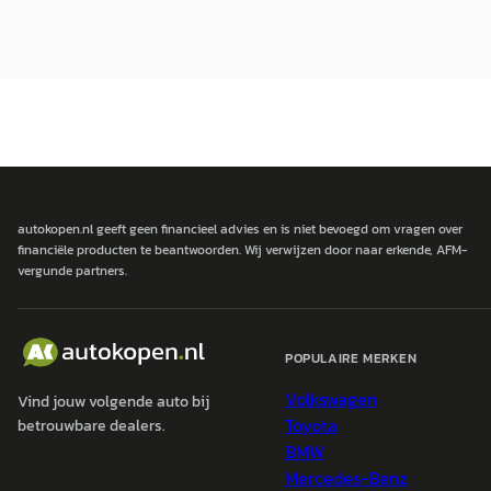
autokopen.nl geeft geen financieel advies en is niet bevoegd om vragen over
financiële producten te beantwoorden. Wij verwijzen door naar erkende, AFM-
vergunde partners.
POPULAIRE MERKEN
Volkswagen
Vind jouw volgende auto bij
Toyota
betrouwbare dealers.
BMW
Mercedes-Benz