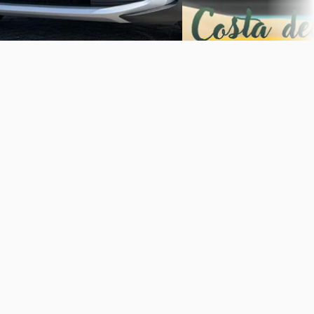
Vergelijk
Vergelijk