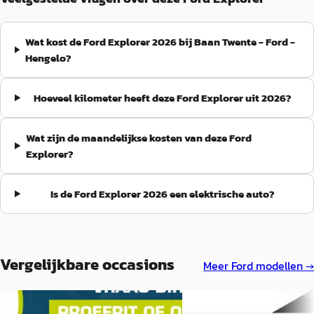
Wat kost de Ford Explorer 2026 bij Baan Twente - Ford -
Hengelo?
Hoeveel kilometer heeft deze Ford Explorer uit 2026?
Wat zijn de maandelijkse kosten van deze Ford
Explorer?
Is de Ford Explorer 2026 een elektrische auto?
Vergelijkbare occasions
Meer
Ford
modellen →
Nieuw binnen
DEMO
Nieuw binnen