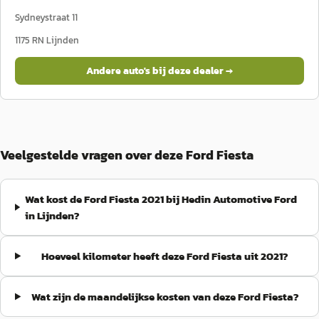
Sydneystraat 11
1175 RN
Lijnden
Andere auto's bij deze dealer →
Veelgestelde vragen over deze Ford Fiesta
Wat kost de Ford Fiesta 2021 bij Hedin Automotive Ford
in Lijnden?
Hoeveel kilometer heeft deze Ford Fiesta uit 2021?
Wat zijn de maandelijkse kosten van deze Ford Fiesta?