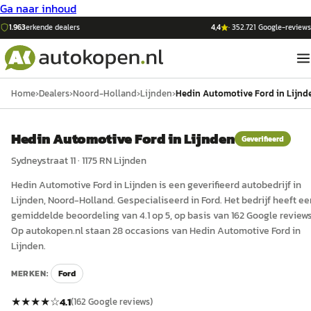
Ga naar inhoud
1.963
erkende dealers
4,4
·
352.721
Google-reviews
Home
›
Dealers
›
Noord-Holland
›
Lijnden
›
Hedin Automotive Ford in Lijnd
Hedin Automotive Ford in Lijnden
Geverifieerd
Sydneystraat 11
·
1175 RN
Lijnden
Hedin Automotive Ford in Lijnden
is een
geverifieerd
auto
bedrijf in
Lijnden
, Noord-Holland
.
Gespecialiseerd in Ford.
Het bedrijf heeft ee
gemiddelde beoordeling van 4.1 op 5, op basis van 162 Google reviews
Op autokopen.nl staan 28 occasions van Hedin Automotive Ford in
Lijnden.
MERKEN:
Ford
★★★★
☆
4.1
(
162
Google reviews)