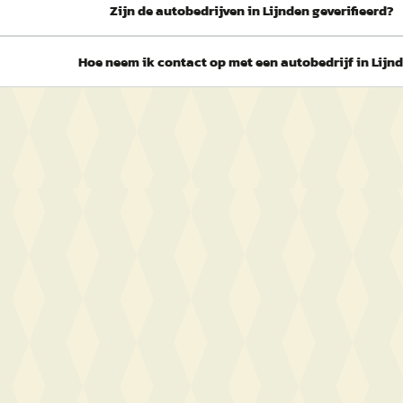
Zijn de autobedrijven in Lijnden geverifieerd?
Hoe neem ik contact op met een autobedrijf in Lijn