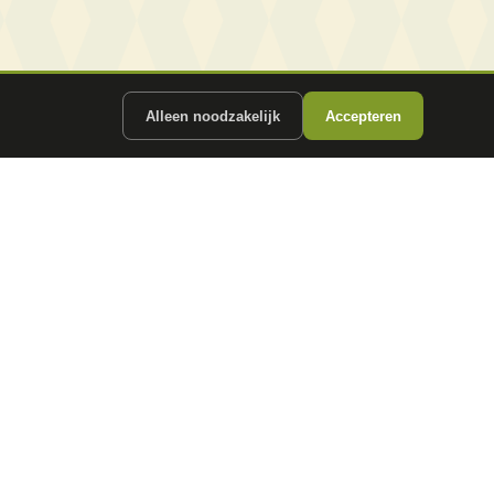
Alleen noodzakelijk
Accepteren