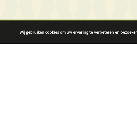
Wij gebruiken cookies om uw ervaring te verbeteren en bezoekers