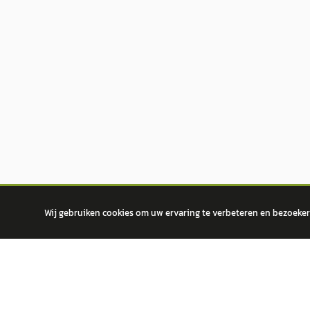
Wij gebruiken cookies om uw ervaring te verbeteren en bezoekers