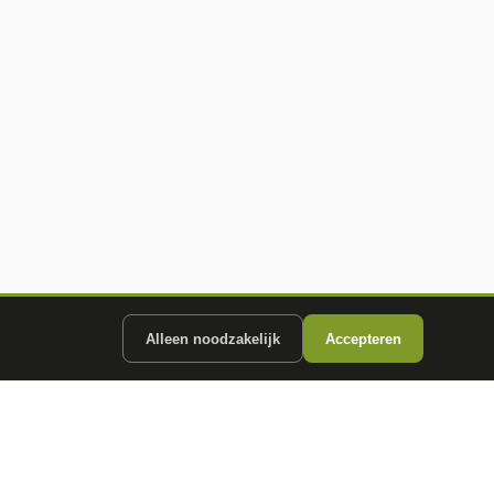
Alleen noodzakelijk
Accepteren