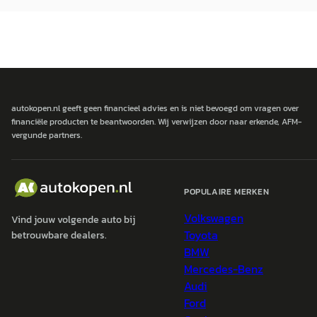
autokopen.nl geeft geen financieel advies en is niet bevoegd om vragen over
financiële producten te beantwoorden. Wij verwijzen door naar erkende, AFM-
vergunde partners.
POPULAIRE MERKEN
Volkswagen
Vind jouw volgende auto bij
Toyota
betrouwbare dealers.
BMW
Mercedes-Benz
Audi
Ford