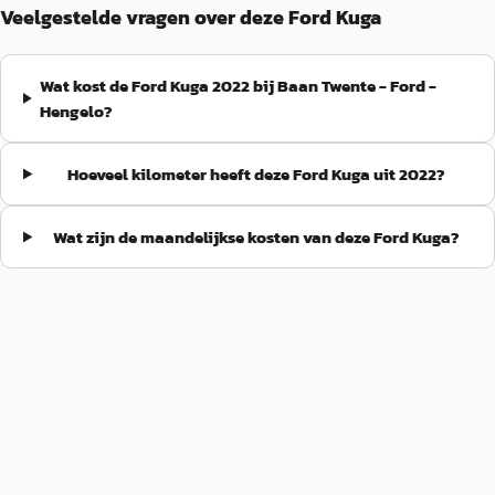
Veelgestelde vragen over deze Ford Kuga
Wat kost de Ford Kuga 2022 bij Baan Twente - Ford -
Hengelo?
Hoeveel kilometer heeft deze Ford Kuga uit 2022?
Wat zijn de maandelijkse kosten van deze Ford Kuga?