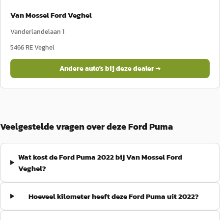
Van Mossel Ford Veghel
Vanderlandelaan 1
5466 RE
Veghel
Andere auto's bij deze dealer →
Veelgestelde vragen over deze Ford Puma
Wat kost de Ford Puma 2022 bij Van Mossel Ford
Veghel?
Hoeveel kilometer heeft deze Ford Puma uit 2022?