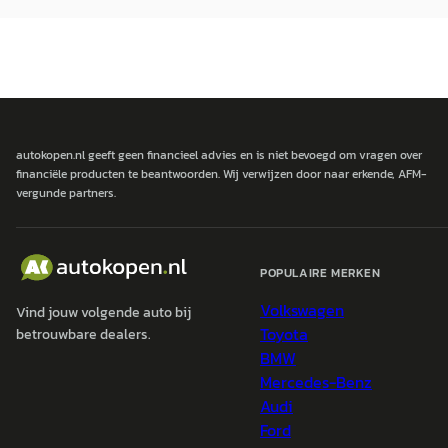
autokopen.nl geeft geen financieel advies en is niet bevoegd om vragen over
financiële producten te beantwoorden. Wij verwijzen door naar erkende, AFM-
vergunde partners.
POPULAIRE MERKEN
Volkswagen
Vind jouw volgende auto bij
Toyota
betrouwbare dealers.
BMW
Mercedes-Benz
Audi
Ford