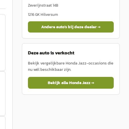
Zeverijnstraat 14B
1216 GK
Hilversum
Andere auto's bij deze dealer →
Deze auto is verkocht
Bekijk vergelijkbare
Honda
Jazz
-occasions die
nu wél beschikbaar zijn.
Bekijk alle
Honda
Jazz
→