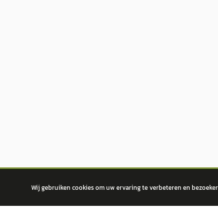
Wij gebruiken cookies om uw ervaring te verbeteren en bezoekers