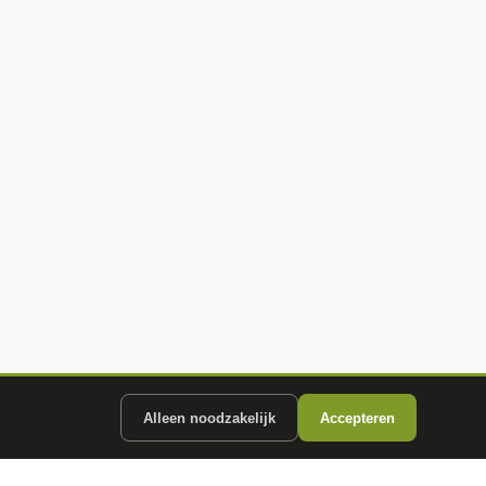
Alleen noodzakelijk
Accepteren