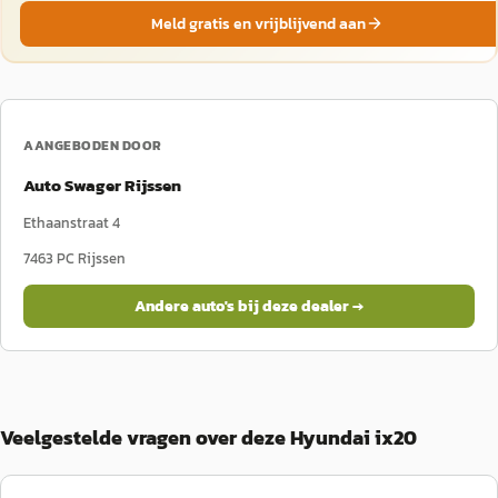
Meld gratis en vrijblijvend aan
AANGEBODEN DOOR
Auto Swager Rijssen
Ethaanstraat 4
7463 PC
Rijssen
Andere auto's bij deze dealer →
Veelgestelde vragen over deze Hyundai ix20