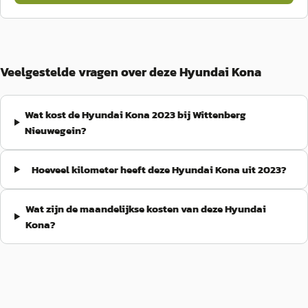
Veelgestelde vragen over deze Hyundai Kona
Wat kost de Hyundai Kona 2023 bij Wittenberg
Nieuwegein?
Hoeveel kilometer heeft deze Hyundai Kona uit 2023?
Wat zijn de maandelijkse kosten van deze Hyundai
Kona?