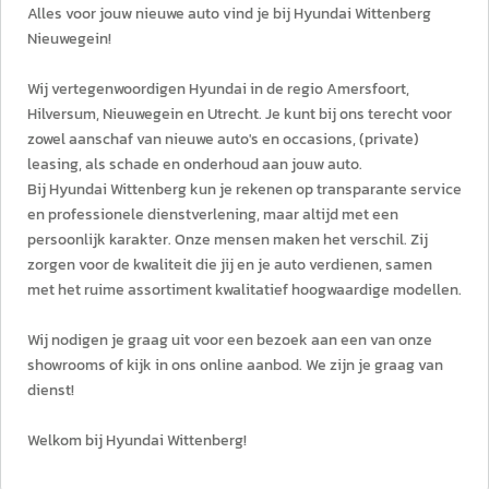
Alles voor jouw nieuwe auto vind je bij Hyundai Wittenberg
Nieuwegein!
Wij vertegenwoordigen Hyundai in de regio Amersfoort,
Hilversum, Nieuwegein en Utrecht. Je kunt bij ons terecht voor
zowel aanschaf van nieuwe auto's en occasions, (private)
leasing, als schade en onderhoud aan jouw auto.
Bij Hyundai Wittenberg kun je rekenen op transparante service
en professionele dienstverlening, maar altijd met een
persoonlijk karakter. Onze mensen maken het verschil. Zij
zorgen voor de kwaliteit die jij en je auto verdienen, samen
met het ruime assortiment kwalitatief hoogwaardige modellen.
Wij nodigen je graag uit voor een bezoek aan een van onze
showrooms of kijk in ons online aanbod. We zijn je graag van
dienst!
Welkom bij Hyundai Wittenberg!