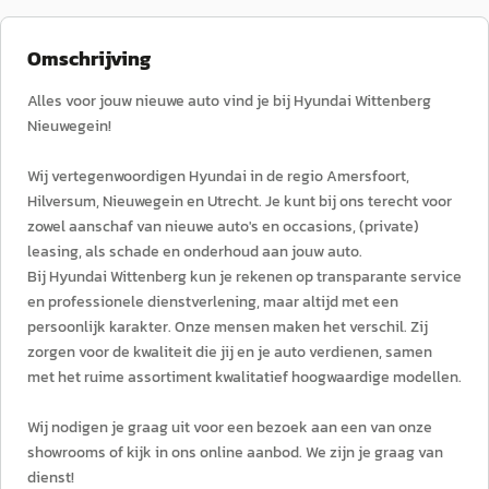
Omschrijving
Alles voor jouw nieuwe auto vind je bij Hyundai Wittenberg
Nieuwegein!
Wij vertegenwoordigen Hyundai in de regio Amersfoort,
Hilversum, Nieuwegein en Utrecht. Je kunt bij ons terecht voor
zowel aanschaf van nieuwe auto's en occasions, (private)
leasing, als schade en onderhoud aan jouw auto.
Bij Hyundai Wittenberg kun je rekenen op transparante service
en professionele dienstverlening, maar altijd met een
persoonlijk karakter. Onze mensen maken het verschil. Zij
zorgen voor de kwaliteit die jij en je auto verdienen, samen
met het ruime assortiment kwalitatief hoogwaardige modellen.
Wij nodigen je graag uit voor een bezoek aan een van onze
showrooms of kijk in ons online aanbod. We zijn je graag van
dienst!