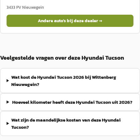
3433 PV
Nieuwegein
Andere auto's bij deze dealer →
Veelgestelde vragen over deze Hyundai Tucson
Wat kost de Hyundai Tucson 2026 bij Wittenberg
Nieuwegein?
Hoeveel kilometer heeft deze Hyundai Tucson uit 2026?
Wat zijn de maandelijkse kosten van deze Hyundai
Tucson?