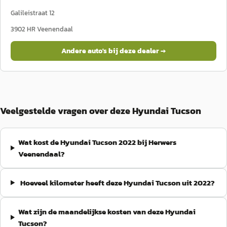
Galileistraat 12
3902 HR
Veenendaal
Andere auto's bij deze dealer →
Veelgestelde vragen over deze Hyundai Tucson
Wat kost de Hyundai Tucson 2022 bij Herwers
Veenendaal?
Hoeveel kilometer heeft deze Hyundai Tucson uit 2022?
Wat zijn de maandelijkse kosten van deze Hyundai
Tucson?