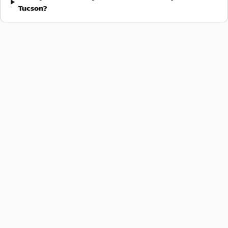
Tucson?