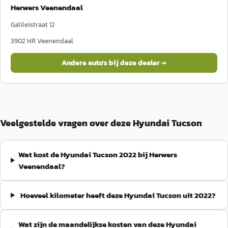
Herwers Veenendaal
Galileistraat 12
3902 HR
Veenendaal
Andere auto's bij deze dealer →
Veelgestelde vragen over deze Hyundai Tucson
Wat kost de Hyundai Tucson 2022 bij Herwers
Veenendaal?
Hoeveel kilometer heeft deze Hyundai Tucson uit 2022?
Wat zijn de maandelijkse kosten van deze Hyundai