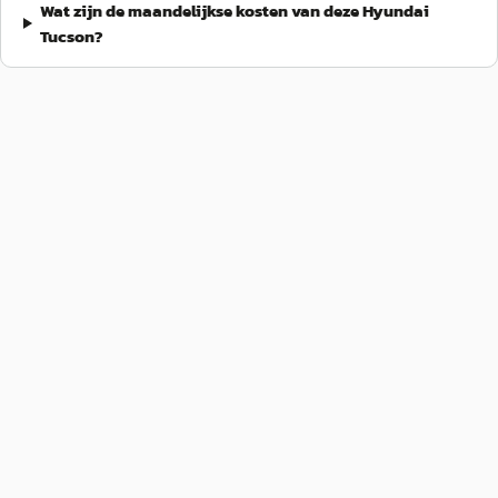
Wat zijn de maandelijkse kosten van deze Hyundai
Tucson?