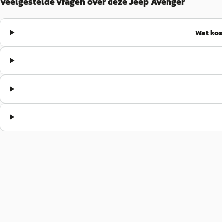
Veelgestelde vragen over deze Jeep Avenger
Wat kos