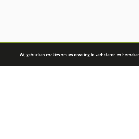
Wij gebruiken cookies om uw ervaring te verbeteren en bezoekers