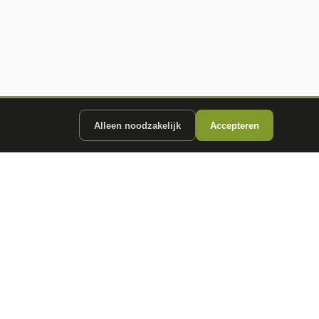
Alleen noodzakelijk
Accepteren