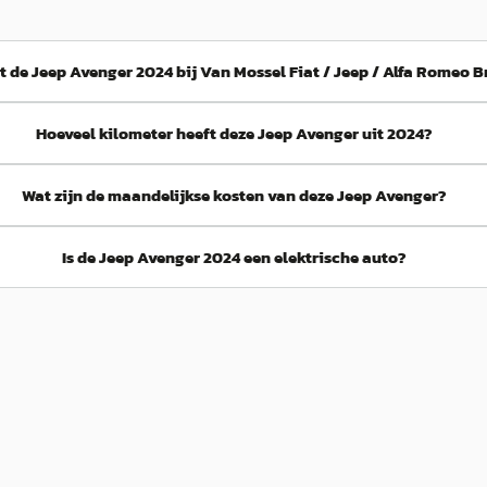
t de Jeep Avenger 2024 bij Van Mossel Fiat / Jeep / Alfa Romeo 
Hoeveel kilometer heeft deze Jeep Avenger uit 2024?
Wat zijn de maandelijkse kosten van deze Jeep Avenger?
Is de Jeep Avenger 2024 een elektrische auto?