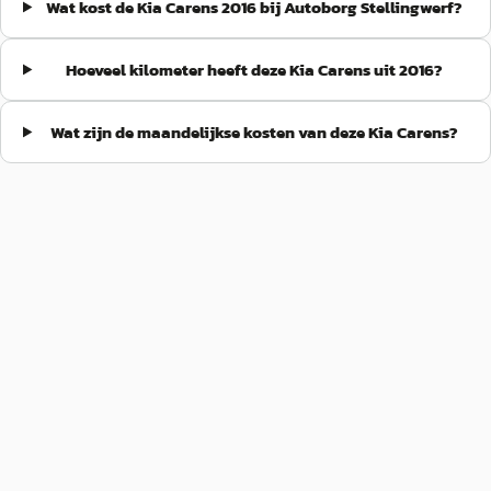
Wat kost de Kia Carens 2016 bij Autoborg Stellingwerf?
Hoeveel kilometer heeft deze Kia Carens uit 2016?
Wat zijn de maandelijkse kosten van deze Kia Carens?