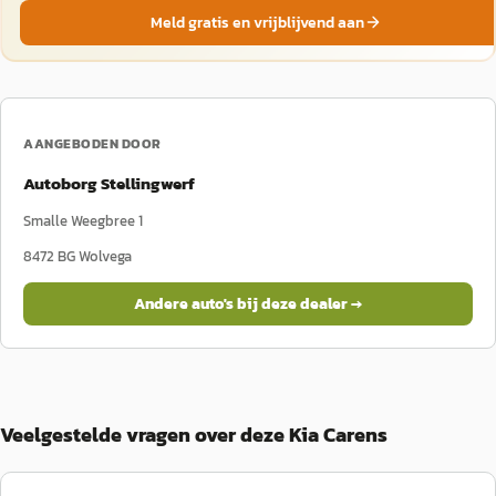
Meld gratis en vrijblijvend aan
AANGEBODEN DOOR
Autoborg Stellingwerf
Smalle Weegbree 1
8472 BG
Wolvega
Andere auto's bij deze dealer →
Veelgestelde vragen over deze Kia Carens