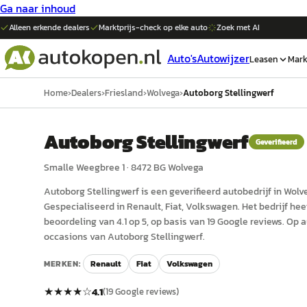
Ga naar inhoud
Alleen erkende dealers
Marktprijs-check op elke
auto
Zoek met AI
Auto's
Autowijzer
Leasen
Mark
Home
›
Dealers
›
Friesland
›
Wolvega
›
Autoborg Stellingwerf
Autoborg Stellingwerf
Geverifieerd
Smalle Weegbree 1
·
8472 BG
Wolvega
Autoborg Stellingwerf
is een
geverifieerd
auto
bedrijf in
Wolv
Gespecialiseerd in Renault, Fiat, Volkswagen.
Het bedrijf he
beoordeling van 4.1 op 5, op basis van 19 Google reviews.
Op a
occasions van Autoborg Stellingwerf.
MERKEN:
Renault
Fiat
Volkswagen
★★★★
☆
4.1
(
19
Google reviews)