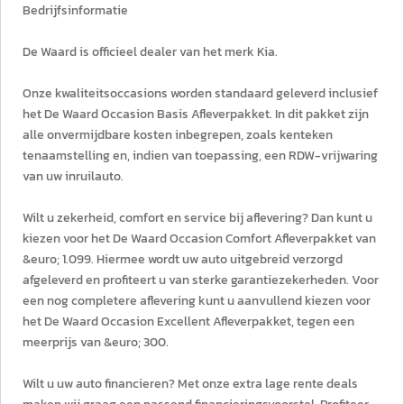
Bedrijfsinformatie
De Waard is officieel dealer van het merk Kia.
Onze kwaliteitsoccasions worden standaard geleverd inclusief
het De Waard Occasion Basis Afleverpakket. In dit pakket zijn
alle onvermijdbare kosten inbegrepen, zoals kenteken
tenaamstelling en, indien van toepassing, een RDW-vrijwaring
van uw inruilauto.
Wilt u zekerheid, comfort en service bij aflevering? Dan kunt u
kiezen voor het De Waard Occasion Comfort Afleverpakket van
&euro; 1.099. Hiermee wordt uw auto uitgebreid verzorgd
afgeleverd en profiteert u van sterke garantiezekerheden. Voor
een nog completere aflevering kunt u aanvullend kiezen voor
het De Waard Occasion Excellent Afleverpakket, tegen een
meerprijs van &euro; 300.
Wilt u uw auto financieren? Met onze extra lage rente deals