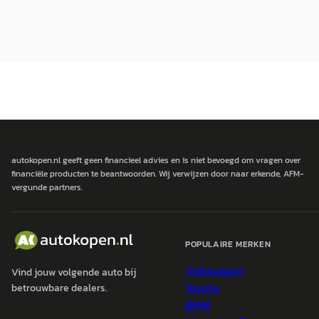
autokopen.nl geeft geen financieel advies en is niet bevoegd om vragen over
financiële producten te beantwoorden. Wij verwijzen door naar erkende, AFM-
vergunde partners.
POPULAIRE MERKEN
Volkswagen
Vind jouw volgende auto bij
Toyota
betrouwbare dealers.
BMW