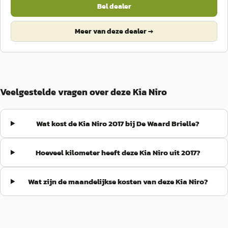
Bel dealer
Meer van deze dealer →
Veelgestelde vragen over deze Kia Niro
Wat kost de Kia Niro 2017 bij De Waard Brielle?
Hoeveel kilometer heeft deze Kia Niro uit 2017?
Wat zijn de maandelijkse kosten van deze Kia Niro?