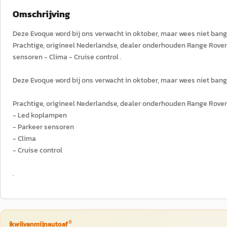
Omschrijving
Deze Evoque word bij ons verwacht in oktober, maar wees niet bang 
Prachtige, origineel Nederlandse, dealer onderhouden Range Rover 
sensoren - Clima - Cruise control .
Deze Evoque word bij ons verwacht in oktober, maar wees niet bang 
Prachtige, origineel Nederlandse, dealer onderhouden Range Rover 
- Led koplampen
- Parkeer sensoren
- Clima
- Cruise control
.
®
ikwilvanmijnautoaf