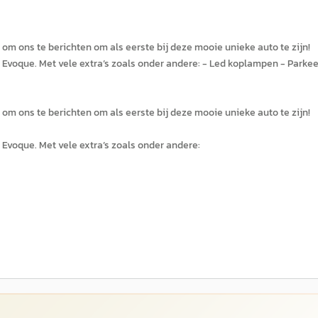
om ons te berichten om als eerste bij deze mooie unieke auto te zijn!
Evoque. Met vele extra’s zoals onder andere: - Led koplampen - Parkee
om ons te berichten om als eerste bij deze mooie unieke auto te zijn!
Evoque. Met vele extra’s zoals onder andere: